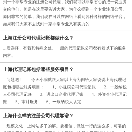
到一个非常专业的注册公司代理，我们就可以非常省心的把一切业务
交给他们。但是在这里要告诉大家，为什么提到一个专业注册公司。
原因非常的简单，我们现在可以在网络上看到各种各样的网络平台，
如果我们大家不去找到一家非常专业又有实力的...
上海注册公司代理记帐都做什么？
...质选择，有着其特殊之处。一般的代理记帐公司都有着以下的服务
内容。
上海代理记账包括哪些服务项目？
...问题吧！ 今天小编就跟大家以上海为例给大家说说上海代理记
账包括哪些服务项目： 1、小规模公司代理记账 2、一般纳税
人公司代理记账 3、进出口企业代理记账 4、外资企业代理记
账 5、审计服务 6、一般纳税人认定 ...
上海什么样的注册公司代理靠谱？
...规模文化，上网站多了的解。要相信，做这一行的这么多，可靠的