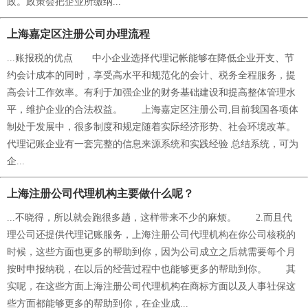
政。政策会把企业所缴纳...
上海嘉定区注册公司办理流程
...账报税的优点 中小企业选择代理记帐能够在降低企业开支、节
约会计成本的同时，享受高水平和规范化的会计、税务全程服务，提
高会计工作效率。有利于加强企业的财务基础建设和提高整体管理水
平，维护企业的合法权益。 上海嘉定区注册公司,目前我国各项体
制处于发展中，很多制度和规定随着实际经济形势、社会环境改革。
代理记账企业有一套完整的信息来源系统和实践经验 总结系统，可为
企...
上海注册公司代理机构主要做什么呢？
...不晓得，所以就会跑很多趟，这样带来不少的麻烦。 2.而且代
理公司还提供代理记账服务，上海注册公司代理机构在你公司核税的
时候，这些方面也更多的帮助到你，因为公司成立之后就需要每个月
按时申报纳税，在以后的经营过程中也能够更多的帮助到你。 其
实呢，在这些方面上海注册公司代理机构在商标方面以及人事社保这
些方面都能够更多的帮助到你，在企业成...