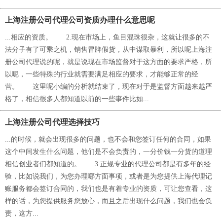
上海注册公司代理公司资质办理什么意思呢
...相应的资质。 2.现在市场上，鱼目混珠很杂，这就让很多的不
法分子有了可乘之机，销售冒牌假货，从中谋取暴利，所以呢上海注
册公司代理说的呢，就是说现在市场监督对于这方面的要求严格，所
以呢，一些特殊的行业就需要满足相应的要求，才能够正常的经
营。 这里呢小编的分析就结束了，现在对于是监督方面越来越严
格了，相信很多人都知道以前的一些事件比如...
上海注册公司代理选择技巧
...的时候，就会出现很多的问题，也不会和您签订任何的合同，如果
这个中间发生什么问题，他们是不会负责的，一分价钱一分货的道理
相信创业者们都知道的。 3.正规专业的代理公司都是有多年的经
验，比如说我们，为您办理哪方面事项，或者是为您提供上海代理记
账服务都会签订合同的，我们也是有着专业的资质，可让您查看，这
样的话，为您提供服务您放心，而且之后出现什么问题，我们也会负
责，这方...