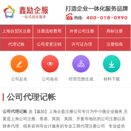
上海自贸区注册
注册流程费用
外资公司注册
商标注册
代理记账
公司变更注销
许可证办理
注册指南




公司起名
公司核名
经营范围生成
材料下载
公司代理记帐
公司代理记账
选【鑫励】上海企盈注册公司专注为中小微企业服务,主
要是上海公司注册、香港、英国、美国、开曼等地区的公司注册以及
财务代理、税务咨询等会计服务的专业工商代理注册公司. 专业提供