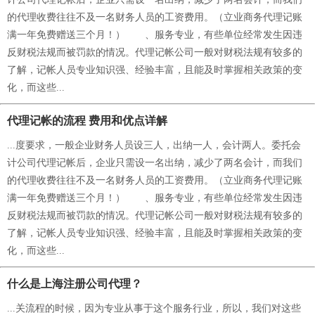
的代理收费往往不及一名财务人员的工资费用。（立业商务代理记账
满一年免费赠送三个月！） 、服务专业，有些单位经常发生因违
反财税法规而被罚款的情况。代理记帐公司一般对财税法规有较多的
了解，记帐人员专业知识强、经验丰富，且能及时掌握相关政策的变
化，而这些...
代理记帐的流程 费用和优点详解
...度要求，一般企业财务人员设三人，出纳一人，会计两人。委托会
计公司代理记帐后，企业只需设一名出纳，减少了两名会计，而我们
的代理收费往往不及一名财务人员的工资费用。（立业商务代理记账
满一年免费赠送三个月！） 、服务专业，有些单位经常发生因违
反财税法规而被罚款的情况。代理记帐公司一般对财税法规有较多的
了解，记帐人员专业知识强、经验丰富，且能及时掌握相关政策的变
化，而这些...
什么是上海注册公司代理？
...关流程的时候，因为专业从事于这个服务行业，所以，我们对这些