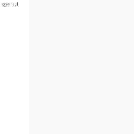
，这样可以