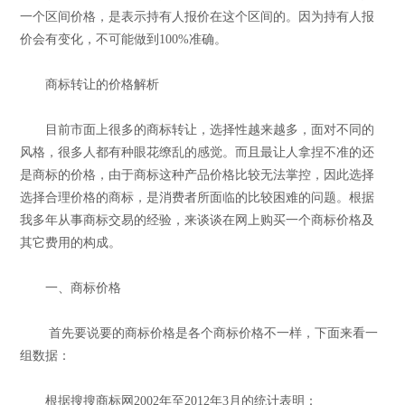
一个区间价格，是表示持有人报价在这个区间的。因为持有人报
价会有变化，不可能做到100%准确。
商标转让的价格解析
目前市面上很多的商标转让，选择性越来越多，面对不同的
风格，很多人都有种眼花缭乱的感觉。而且最让人拿捏不准的还
是商标的价格，由于商标这种产品价格比较无法掌控，因此选择
选择合理价格的商标，是消费者所面临的比较困难的问题。根据
我多年从事商标交易的经验，来谈谈在网上购买一个商标价格及
其它费用的构成。
一、商标价格
首先要说要的商标价格是各个商标价格不一样，下面来看一
组数据：
根据搜搜商标网2002年至2012年3月的统计表明：