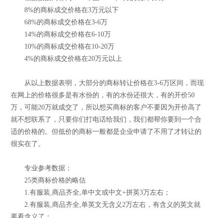
8%的商标成交价格在3万元以下
68%的商标成交价格在3-6万
14%的商标成交价格在6-10万
10%的商标成交价格在10-20万
4%的商标成交价格在20万元以上
从以上数据表明，大部分的商标转让价格在3-6万区间，而现
在网上的价格很多是有水份的，有的水份还很大，有的开价50
万，可能20万就成交了，所以想买商标的客户不要因为开价高了
就不想联系了，只要你们打电话给我们，我们都帮你要到一个合
适的价格的。但低价的商标一般都是企业申请了不用了才转让的
很实在了。
专业参考数据：
25类商标价格的略估
1.有服装,商品齐全,单中文或中文+拼英3万左右；
2.有服装,商品齐全,单英文无含义2万左右，有含义的英文就
要看含义了；