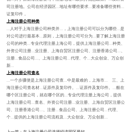
司注册地。公司在经济园区...地址有哪些要求...要准备哪些资料...
证复印件，
上海注册公司种类
...人对于上海注册公司种类并...，上海注册公司可以分为哪些...是
对公司进行最基本...原则，上海注册公司可分为...要了解上海注册
公司的种类...专业代理注册上海公司，提供上海注册公司...种类、
外资公司注册...业注册、上海自贸区注册公司、注册香港公司...、
注册...食品公司...、上海注册公司...代理、个...大众创业、万众创
新...
上海注册公司查名
...一个步骤便是上海注册公司查...中是最难的，上海市... 三、上
海注册公司查名材...证原件及复印件。...证原件及复印件。...般在
哪个区注册公司，就在哪个区的...专业代理注册上海公司，提供
上海注册公司...查名、外资公司注册...业注册、上海自贸区注册公
司、注册香港公司...、注册...食品公司、上海注册公司...代理、
个...提供的上海注册公司流程及...大众创业、万众创新...
上一篇：在上海注册公司选择经济园区最好