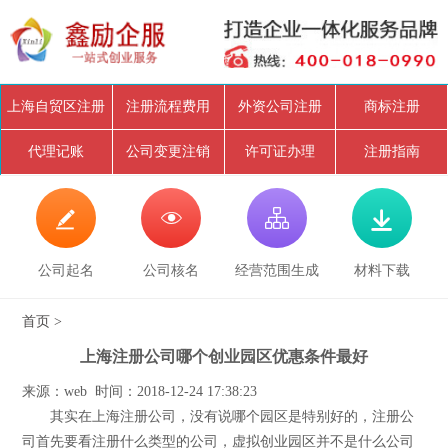
上海自贸区注册
注册流程费用
外资公司注册
商标注册
代理记账
公司变更注销
许可证办理
注册指南




公司起名
公司核名
经营范围生成
材料下载
首页
>
上海注册公司哪个创业园区优惠条件最好
来源：web 时间：2018-12-24 17:38:23
其实在上海注册公司，没有说哪个园区是特别好的，注册公
司首先要看注册什么类型的公司，虚拟创业园区并不是什么公司