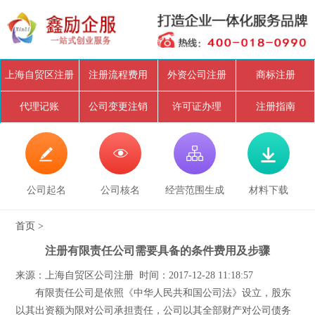
上海自贸区注册
注册流程费用
外资公司注册
商标注册
代理记账
公司变更注销
许可证办理
注册指南




公司起名
公司核名
经营范围生成
材料下载
首页
>
注册有限责任公司需要具备的条件费用及步骤
来源：上海自贸区公司注册 时间：2017-12-28 11:18:57
有限责任公司是依照《中华人民共和国公司法》设立，股东
以其出资额为限对公司承担责任，公司以其全部财产对公司债务