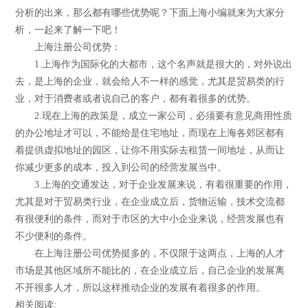
分析的出来，那么都有哪些优势呢？下面上海小编就来为大家分
析，一起来了解一下吧！
上海注册公司优势：
1.上海作为国际化的大都市，这个名声就是很大的，对外说出
去，是上海的企业，就会给人不一样的感觉，尤其是贸易类的行
业，对于消费者或者说自己的客户，都有着很多的优势。
2.现在上海的政策是，成立一家公司，必须要有意见商用性质
的办公地址才可以，不能给是住宅地址，而现在上海各郊区都有
着提供虚拟地址的园区，让你不用实际去租赁一间地址，从而让
你减少更多的成本，投入到公司的经营发展当中。
3.上海的交通发达，对于企业发展来说，有着很重要的作用，
尤其是对于贸易类行业，在企业成立后，货物运输，技术交流都
有很便利的条件，而对于市区的大中小企业来说，经营发展也有
不少便利的条件。
在上海注册公司优势挺多的，不仅限于这两点，上海的人才
市场是其他区域所不能比的，在企业成立后，自己企业的发展离
不开很多人才，所以这样推动企业的发展有着很多的作用。
相关阅读: