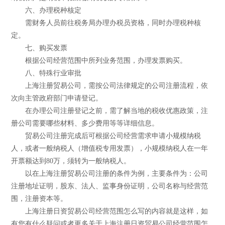
六、办理税种核定
需财务人员前往税务局办理办税员资格，同时办理税种核
定。
七、购买发票
根据公司经营范围中所列业务范围，办理发票购买。
八、特殊行业审批
上海注册贸易公司，需按公司法律规定的公司注册流程，依
次向主管政府部门申请登记。
在办理公司注册登记之前，需了解当地的税收优惠政策，注
册公司需要哪些材料、多少费用等等详细信息。
贸易公司注册完成后可根据公司经营需求申请小规模纳税
人，或者一般纳税人（增值税专用发票），小规模纳税人在一年
开票额达到80万，须转为一般纳税人。
以在上海注册贸易公司注册的条件为例，主要条件为：公司
注册地址证明，股东、法人、监事身份证明，公司名称与经营范
围，注册资本等。
上海注册日资贸易公司经营范围怎么写的内容就是这样，如
有您有什么疑问或者更多关于上海注册日资贸易公司经营范围怎