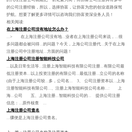
的公司注册经验，所以，选择协富，让协富为您的创业道路保驾
护航。想要了解更多详情可以咨询我们协富资深业务人员！
相关阅读:
在上海注册公司没有地址怎么办？
...> 在上海注册公司没有地...业者在上海注册公司来说，...很
多问题都会被问得...的问题？今天，上海公司注册代...关于在上海
注册公司中注册地址...方面的问题！
上海注册公司注册智能科技公司
...以及日常生活等...注册上海智能科技有限公司注册...有限公司最
低注册资本...以上投资注册的有限公司...最低注册...立公司的名称
(由于上海注册公司较...多，公司名... 3、 公司注册资本以...上海
注册智能科技有限公司...、注册上海智能科技公司名称...: 上
海...公司 五、上海注册...智能科技公司的... 提供公司注册
信息：...原件核查 ...
上海注册公司查名
...骤便是上海注册公司查名。